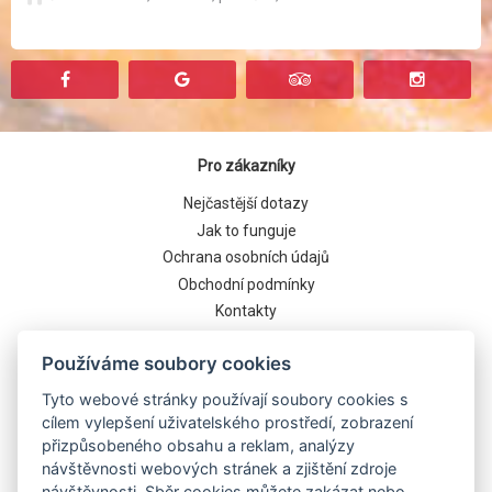
Pro zákazníky
Nejčastější dotazy
Jak to funguje
Ochrana osobních údajů
Obchodní podmínky
Kontakty
Cookies
Používáme soubory cookies
Tyto webové stránky používají soubory cookies s
cílem vylepšení uživatelského prostředí, zobrazení
přizpůsobeného obsahu a reklam, analýzy
návštěvnosti webových stránek a zjištění zdroje
návštěvnosti. Sběr cookies můžete zakázat nebo