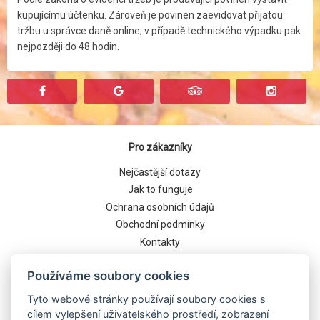
kupujícímu účtenku. Zároveň je povinen zaevidovat přijatou
tržbu u správce daně online; v případě technického výpadku pak
nejpozději do 48 hodin.
Pro zákazníky
Nejčastější dotazy
Jak to funguje
Ochrana osobních údajů
Obchodní podmínky
Kontakty
Cookies
Používáme soubory cookies
Tyto webové stránky používají soubory cookies s
cílem vylepšení uživatelského prostředí, zobrazení